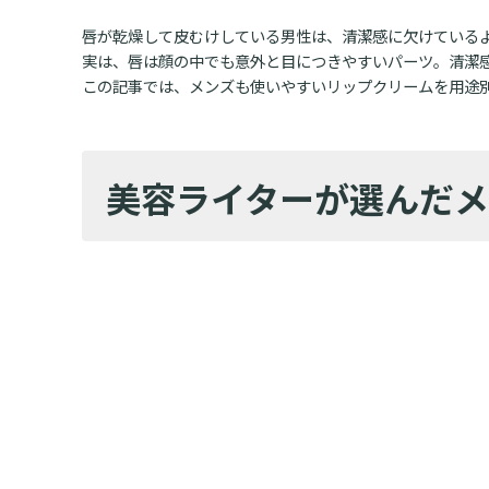
唇が乾燥して皮むけしている男性は、清潔感に欠けている
実は、唇は顔の中でも意外と目につきやすいパーツ。清潔
この記事では、メンズも使いやすいリップクリームを用途
美容ライターが選んだメ