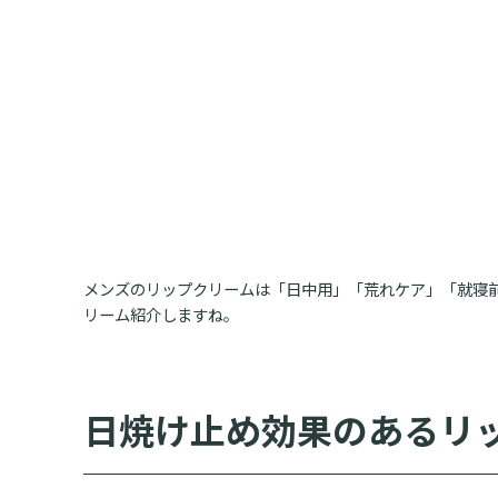
メンズのリップクリームは「日中用」「荒れケア」「就寝
リーム紹介しますね。
日焼け止め効果のあるリ