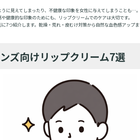
ように見えてしまったり、不健康な印象を女性に与えてしまうことも…
感や健康的な印象のためにも、リップクリームでのケアは大切です。
別に7つ紹介します。乾燥・荒れ・皮むけ対策から自然な血色感アップま
ンズ向けリップクリーム7選