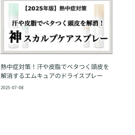
熱中症対策！汗や皮脂でベタつく頭皮を
解消するエムキュアのドライスプレー
2025-07-08