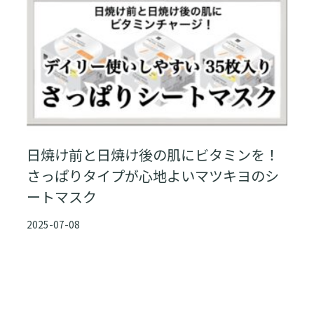
日焼け前と日焼け後の肌にビタミンを！
さっぱりタイプが心地よいマツキヨのシ
ートマスク
2025-07-08