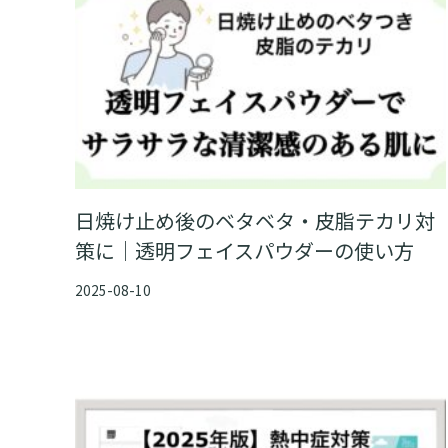
日焼け止め後のベタベタ・皮脂テカリ対
策に｜透明フェイスパウダーの使い方
2025-08-10